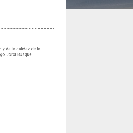
y de la calidez de la
go Jordi Busqué.