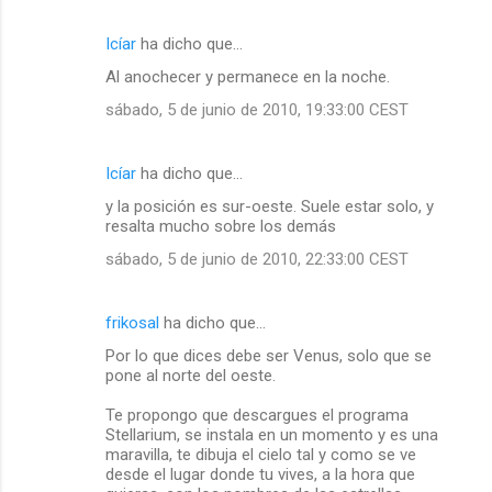
Icíar
ha dicho que…
Al anochecer y permanece en la noche.
sábado, 5 de junio de 2010, 19:33:00 CEST
Icíar
ha dicho que…
y la posición es sur-oeste. Suele estar solo, y
resalta mucho sobre los demás
sábado, 5 de junio de 2010, 22:33:00 CEST
frikosal
ha dicho que…
Por lo que dices debe ser Venus, solo que se
pone al norte del oeste.
Te propongo que descargues el programa
Stellarium, se instala en un momento y es una
maravilla, te dibuja el cielo tal y como se ve
desde el lugar donde tu vives, a la hora que