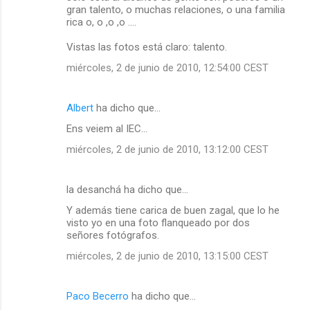
gran talento, o muchas relaciones, o una familia
rica o, o ,o ,o ....
Vistas las fotos está claro: talento.
miércoles, 2 de junio de 2010, 12:54:00 CEST
Albert
ha dicho que…
Ens veiem al IEC...
miércoles, 2 de junio de 2010, 13:12:00 CEST
la desanchá ha dicho que…
Y además tiene carica de buen zagal, que lo he
visto yo en una foto flanqueado por dos
señores fotógrafos.
miércoles, 2 de junio de 2010, 13:15:00 CEST
Paco Becerro
ha dicho que…