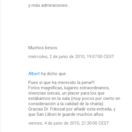
y más admiraciones...
Muchos besos.
miércoles, 2 de junio de 2010, 19:07:00 CEST
Albert
ha dicho que…
Pues si que ha merecido la pena!!!
Fotos magníficas, lugares extraordinarios,
vivencias únicas, un placer para los que
estábamos en la sala (muy pocos por cierto en
consideración a la calidad de la charla).
Gracias Dr. Frikosal por añadir esta entrada, y
que San Llibori le guarde muchos años.
viernes, 4 de junio de 2010, 21:30:00 CEST