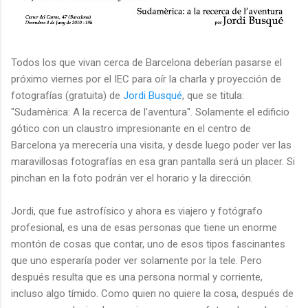
Todos los que vivan cerca de Barcelona deberían pasarse el
próximo viernes por el IEC para oír la charla y proyección de
fotografías (gratuita) de
Jordi Busqué
, que se titula:
"Sudamèrica: A la recerca de l'aventura". Solamente el edificio
gótico con un claustro impresionante en el centro de
Barcelona ya merecería una visita, y desde luego poder ver las
maravillosas fotografías en esa gran pantalla será un placer. Si
pinchan en la foto podrán ver el horario y la dirección.
Jordi, que fue astrofísico y ahora es viajero y fotógrafo
profesional, es una de esas personas que tiene un enorme
montón de cosas que contar, uno de esos tipos fascinantes
que uno esperaría poder ver solamente por la tele. Pero
después resulta que es una persona normal y corriente,
incluso algo tímido. Como quien no quiere la cosa, después de