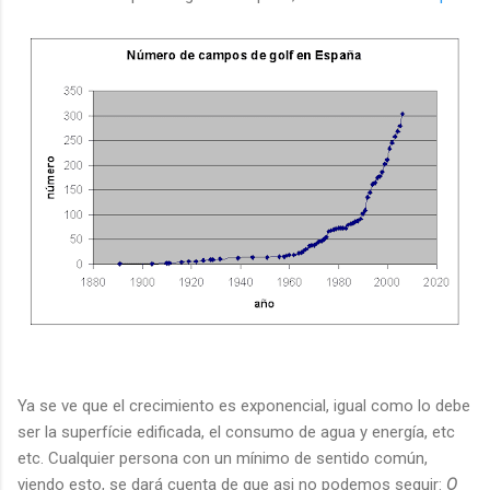
Ya se ve que el crecimiento es exponencial, igual como lo debe
ser la superfície edificada, el consumo de agua y energía, etc
etc. Cualquier persona con un mínimo de sentido común,
viendo esto, se dará cuenta de que asi no podemos seguir:
O